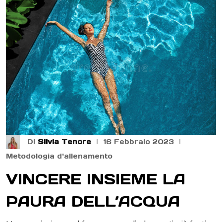
Di
Silvia Tenore
16 Febbraio 2023
Metodologia d'allenamento
VINCERE INSIEME LA
PAURA DELL’ACQUA