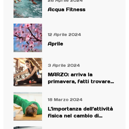
26 Aprile 2024
Acqua Fitness
12 Aprile 2024
Aprile
3 Aprile 2024
MARZO: arriva la
primavera, fatti trovare
preparato!
18 Marzo 2024
L’importanza dell’attività
fisica nel cambio di
stagione