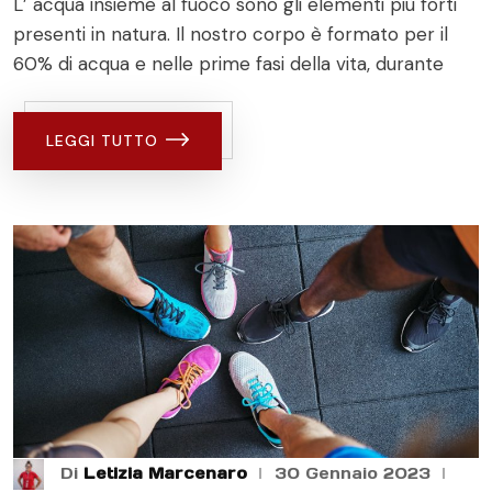
L’ acqua insieme al fuoco sono gli elementi più forti
presenti in natura. Il nostro corpo è formato per il
60% di acqua e nelle prime fasi della vita, durante
LEGGI TUTTO
Di
Letizia Marcenaro
30 Gennaio 2023