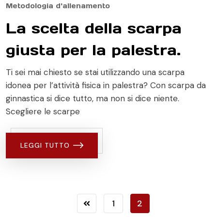
Metodologia d'allenamento
La scelta della scarpa
giusta per la palestra.
Ti sei mai chiesto se stai utilizzando una scarpa
idonea per l’attività fisica in palestra? Con scarpa da
ginnastica si dice tutto, ma non si dice niente.
Scegliere le scarpe
LEGGI TUTTO
1
2