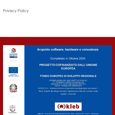
Privacy Policy