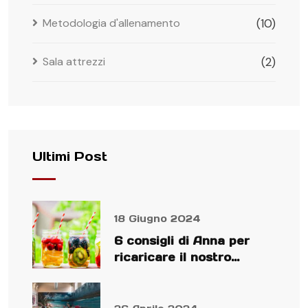
Metodologia d'allenamento
(10)
Sala attrezzi
(2)
Ultimi Post
18 Giugno 2024
6 consigli di Anna per
ricaricare il nostro
organismo