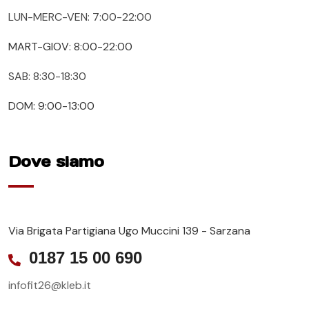
LUN-MERC-VEN: 7:00-22:00
MART-GIOV: 8:00-22:00
SAB: 8:30-18:30
DOM: 9:00-13:00
Dove siamo
Via Brigata Partigiana Ugo Muccini 139 - Sarzana
0187 15 00 690
infofit26@kleb.it