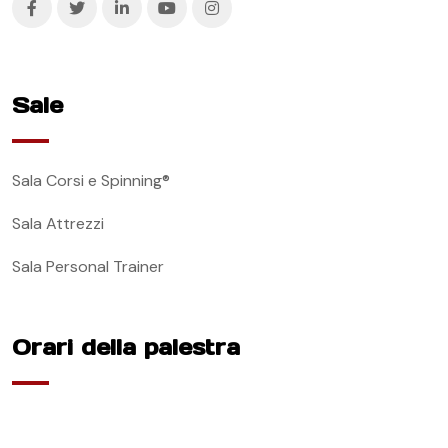
Sale
Sala Corsi e Spinning®
Sala Attrezzi
Sala Personal Trainer
Orari della palestra