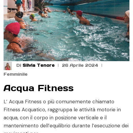
Di
Silvia Tenore
26 Aprile 2024
Femminile
Acqua Fitness
L’ Acqua Fitness o più comunemente chiamato
Fitness Acquatico, raggruppa le attività motorie in
acqua, con il corpo in posizione verticale e il
mantenimento dell’equilibrio durante l’esecuzione dei