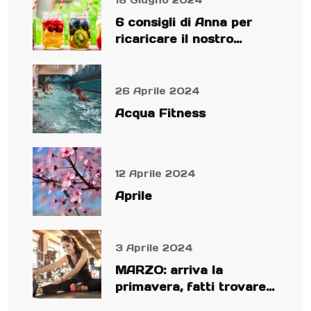
6 consigli di Anna per
ricaricare il nostro
organismo
26 Aprile 2024
Acqua Fitness
12 Aprile 2024
Aprile
3 Aprile 2024
MARZO: arriva la
primavera, fatti trovare
preparato!