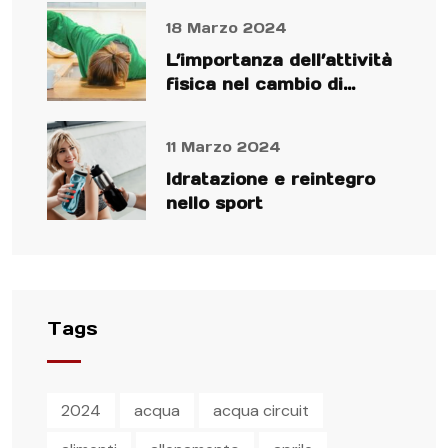
18 Marzo 2024
L’importanza dell’attività
fisica nel cambio di
stagione
11 Marzo 2024
Idratazione e reintegro
nello sport
Tags
2024
acqua
acqua circuit