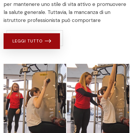
per mantenere uno stile di vita attivo e promuovere
la salute generale. Tuttavia, la mancanza di un
istruttore professionista può comportare
LEGGI TUTTO