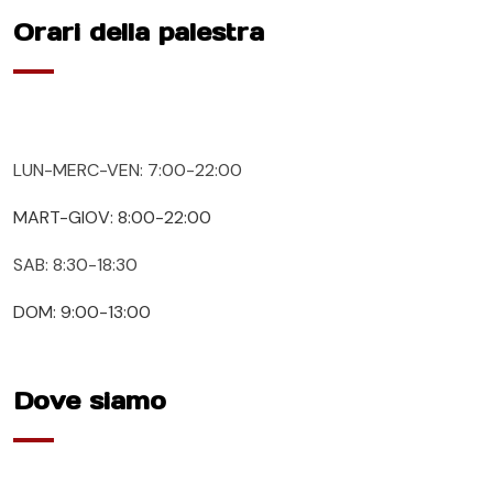
Orari della palestra
LUN-MERC-VEN: 7:00-22:00
MART-GIOV: 8:00-22:00
SAB: 8:30-18:30
DOM: 9:00-13:00
Dove siamo