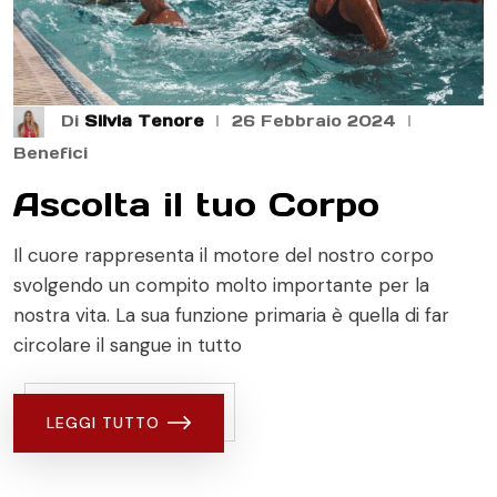
Di
Silvia Tenore
26 Febbraio 2024
Benefici
Ascolta il tuo Corpo
Il cuore rappresenta il motore del nostro corpo
svolgendo un compito molto importante per la
nostra vita. La sua funzione primaria è quella di far
circolare il sangue in tutto
LEGGI TUTTO