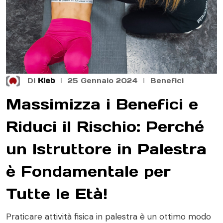
Di
Kleb
25 Gennaio 2024
Benefici
Massimizza i Benefici e
Riduci il Rischio: Perché
un Istruttore in Palestra
è Fondamentale per
Tutte le Età!
Praticare attività fisica in palestra è un ottimo modo