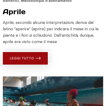
Benefici
,
Metodologia d'allenamento
Aprile
Aprile, secondo alcune interpretazioni, deriva dal
latino “aperire” (aprire) per indicare il mese in cui le
piante e i fiori si schiudono. Dall’antichità, dunque,
aprile era visto come il mese
LEGGI TUTTO