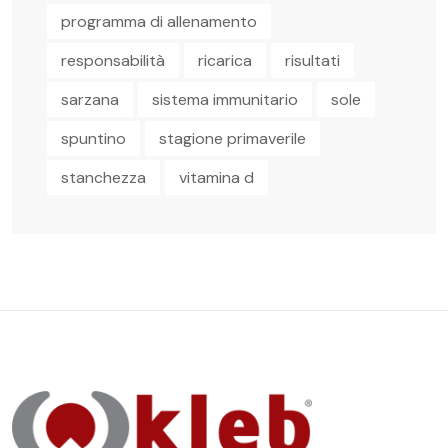
programma di allenamento
responsabilità
ricarica
risultati
sarzana
sistema immunitario
sole
spuntino
stagione primaverile
stanchezza
vitamina d