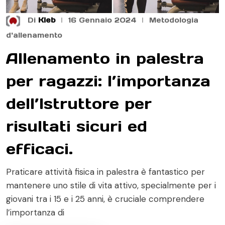
Di
Kleb
16 Gennaio 2024
Metodologia
d'allenamento
Allenamento in palestra
per ragazzi: l’importanza
dell’Istruttore per
risultati sicuri ed
efficaci.
Praticare attività fisica in palestra è fantastico per
mantenere uno stile di vita attivo, specialmente per i
giovani tra i 15 e i 25 anni, è cruciale comprendere
l’importanza di