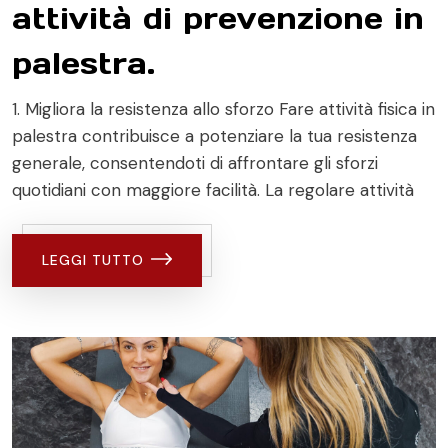
attività di prevenzione in
palestra.
1. Migliora la resistenza allo sforzo Fare attività fisica in
palestra contribuisce a potenziare la tua resistenza
generale, consentendoti di affrontare gli sforzi
quotidiani con maggiore facilità. La regolare attività
LEGGI TUTTO