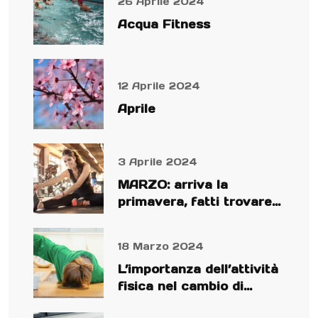
26 Aprile 2024
Acqua Fitness
12 Aprile 2024
Aprile
3 Aprile 2024
MARZO: arriva la
primavera, fatti trovare
preparato!
18 Marzo 2024
L’importanza dell’attività
fisica nel cambio di
stagione