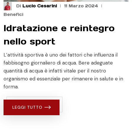
Di
Lucio Cesarini
11 Marzo 2024
Benefici
Idratazione e reintegro
nello sport
L’attività sportiva è uno dei fattori che influenza il
fabbisogno giornaliero di acqua. Bere adeguate
quantità di acqua è infatti vitale per il nostro
organismo ed essenziale per rimanere in salute e in
forma.
LEGGI TUTTO