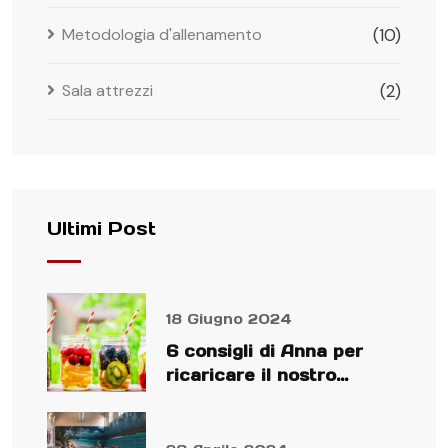
Metodologia d'allenamento
(10)
Sala attrezzi
(2)
Ultimi Post
18 Giugno 2024
6 consigli di Anna per
ricaricare il nostro
organismo