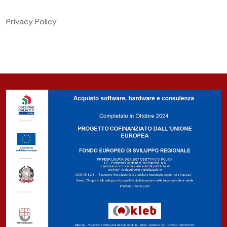
Privacy Policy