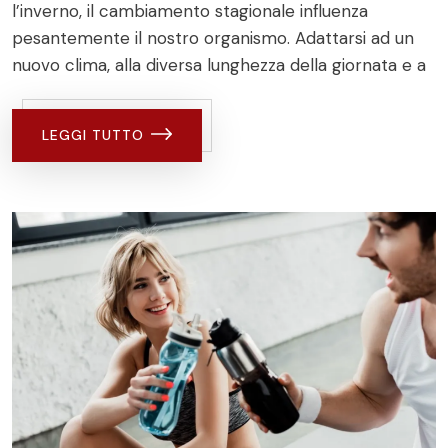
l’inverno, il cambiamento stagionale influenza
pesantemente il nostro organismo. Adattarsi ad un
nuovo clima, alla diversa lunghezza della giornata e a
LEGGI TUTTO