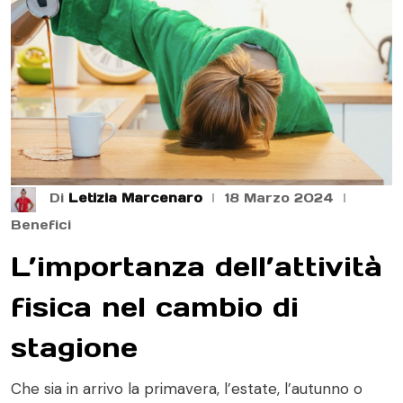
Di
Letizia Marcenaro
18 Marzo 2024
Benefici
L’importanza dell’attività
fisica nel cambio di
stagione
Che sia in arrivo la primavera, l’estate, l’autunno o