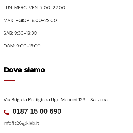
LUN-MERC-VEN: 7:00-22:00
MART-GIOV: 8:00-22:00
SAB: 8:30-18:30
DOM: 9:00-13:00
Dove siamo
Via Brigata Partigiana Ugo Muccini 139 - Sarzana
0187 15 00 690
infofit26@kleb.it