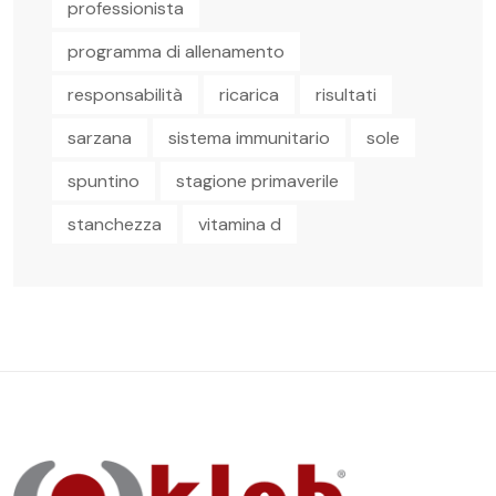
professionista
programma di allenamento
responsabilità
ricarica
risultati
sarzana
sistema immunitario
sole
spuntino
stagione primaverile
stanchezza
vitamina d