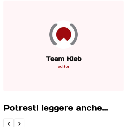
Team Kleb
editor
Potresti leggere anche...