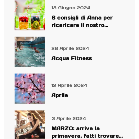
18 Giugno 2024
6 consigli di Anna per
ricaricare il nostro
organismo
26 Aprile 2024
Acqua Fitness
12 Aprile 2024
Aprile
3 Aprile 2024
MARZO: arriva la
primavera, fatti trovare