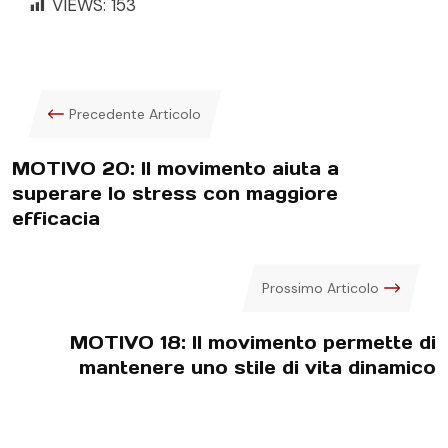
VIEWS:
153
Precedente Articolo
MOTIVO 20: Il movimento aiuta a
superare lo stress con maggiore
efficacia
Prossimo Articolo
MOTIVO 18: Il movimento permette di
mantenere uno stile di vita dinamico