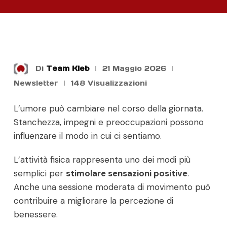
Di
Team Kleb
21 Maggio 2026
Newsletter
148
Visualizzazioni
L’umore può cambiare nel corso della giornata.
Stanchezza, impegni e preoccupazioni possono
influenzare il modo in cui ci sentiamo.
L’attività fisica rappresenta uno dei modi più
semplici per
stimolare sensazioni positive
.
Anche una sessione moderata di movimento può
contribuire a migliorare la percezione di
benessere.