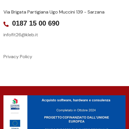
Via Brigata Partigiana Ugo Muccini 139 - Sarzana
0187 15 00 690
infofit26@kleb.it
Privacy Policy