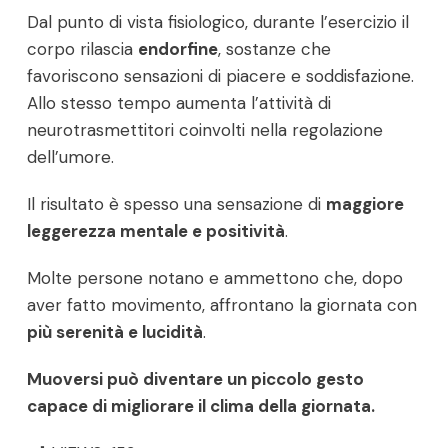
Dal punto di vista fisiologico, durante l’esercizio il
corpo rilascia
endorfine
, sostanze che
favoriscono sensazioni di piacere e soddisfazione.
Allo stesso tempo aumenta l’attività di
neurotrasmettitori coinvolti nella regolazione
dell’umore.
Il risultato è spesso una sensazione di
maggiore
leggerezza mentale e positività
.
Molte persone notano e ammettono che, dopo
aver fatto movimento, affrontano la giornata con
più serenità e lucidità
.
Muoversi può diventare un piccolo gesto
capace di migliorare il clima della giornata.