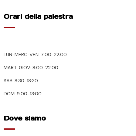
Orari della palestra
LUN-MERC-VEN: 7:00-22:00
MART-GIOV: 8:00-22:00
SAB: 8:30-18:30
DOM: 9:00-13:00
Dove siamo