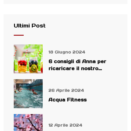
Ultimi Post
18 Giugno 2024
6 consigli di Anna per
ricaricare il nostro
organismo
26 Aprile 2024
Acqua Fitness
12 Aprile 2024