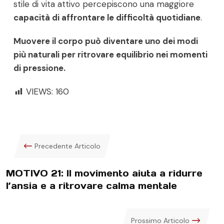
stile di vita attivo percepiscono una maggiore
capacità di affrontare le difficoltà quotidiane
.
Muovere il corpo può diventare uno dei modi
più naturali per ritrovare equilibrio nei momenti
di pressione.
VIEWS:
160
Precedente Articolo
MOTIVO 21: Il movimento aiuta a ridurre
l’ansia e a ritrovare calma mentale
Prossimo Articolo