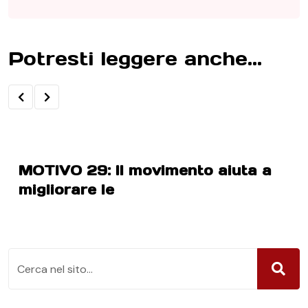
Potresti leggere anche...
MOTIVO 29: Il movimento aiuta a
migliorare le