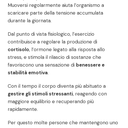
Muoversi regolarmente aiuta l’organismo a
scaricare parte della tensione accumulata
durante la giornata.
Dal punto di vista fisiologico, l’esercizio
contribuisce a regolare la produzione di
cortisolo
, l’ormone legato alla risposta allo
stress, e stimola il rilascio di sostanze che
favoriscono una sensazione di
benessere e
stabilità emotiva
.
Con il tempo il corpo diventa più abituato a
gestire gli stimoli stressanti
, reagendo con
maggiore equilibrio e recuperando più
rapidamente.
Per questo molte persone che mantengono uno