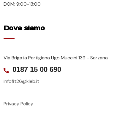
DOM: 9:00-13:00
Dove siamo
Via Brigata Partigiana Ugo Muccini 139 - Sarzana
0187 15 00 690
infofit26@kleb.it
Privacy Policy