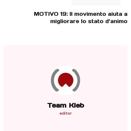
MOTIVO 19: Il movimento aiuta a
migliorare lo stato d’animo
Team Kleb
editor