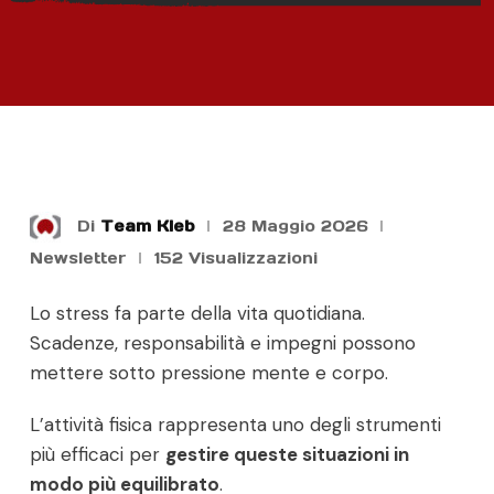
Di
Team Kleb
28 Maggio 2026
Newsletter
152
Visualizzazioni
Lo stress fa parte della vita quotidiana.
Scadenze, responsabilità e impegni possono
mettere sotto pressione mente e corpo.
L’attività fisica rappresenta uno degli strumenti
più efficaci per
gestire queste situazioni in
modo più equilibrato
.