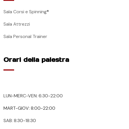
Sala Corsi e Spinning®
Sala Attrezzi
Sala Personal Trainer
Orari della palestra
LUN-MERC-VEN: 6:30-22:00
MART-GIOV: 8:00-22:00
SAB: 8:30-18:30