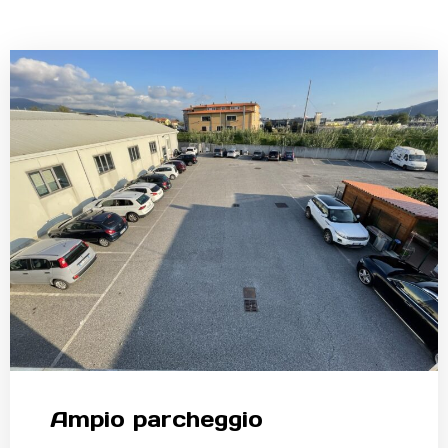
Ampio parcheggio