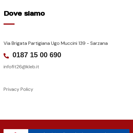
Dove siamo
Via Brigata Partigiana Ugo Muccini 139 - Sarzana
0187 15 00 690
infofit26@kleb.it
Privacy Policy