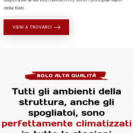
della Kleb.
VIENI A TROVARCI
SOLO ALTA QUALITÀ
Tutti gli ambienti della
struttura, anche gli
spogliatoi, sono
perfettamente climatizzati