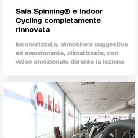
Sala Spinning® e Indoor
Cycling completamente
rinnovata
insonorizzata, atmosfera suggestiva
ed emozionante, climatizzata, con
video emozionale durante la lezione