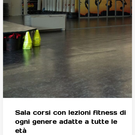
Sala corsi con lezioni fitness di
ogni genere adatte a tutte le
età