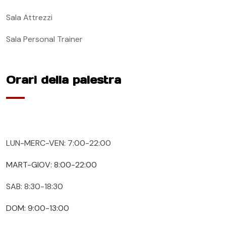
Sala Attrezzi
Sala Personal Trainer
Orari della palestra
LUN-MERC-VEN: 7:00-22:00
MART-GIOV: 8:00-22:00
SAB: 8:30-18:30
DOM: 9:00-13:00