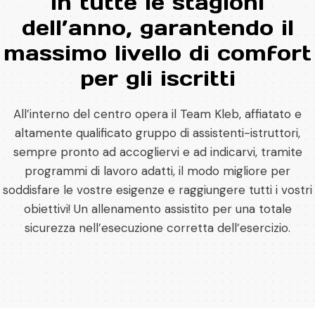
in tutte le stagioni
dell’anno, garantendo il
massimo livello di comfort
per gli iscritti
All’interno del centro opera il Team Kleb, affiatato e
altamente qualificato gruppo di assistenti-istruttori,
sempre pronto ad accogliervi e ad indicarvi, tramite
programmi di lavoro adatti, il modo migliore per
soddisfare le vostre esigenze e raggiungere tutti i vostri
obiettivi! Un allenamento assistito per una totale
sicurezza nell’esecuzione corretta dell’esercizio.