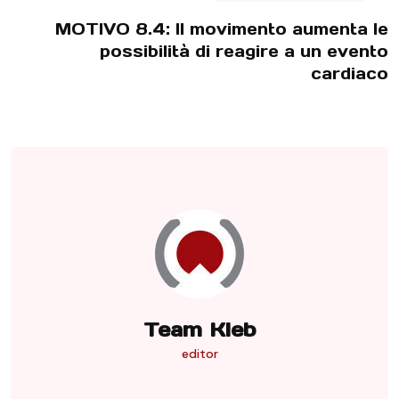
MOTIVO 8.4: Il movimento aumenta le
possibilità di reagire a un evento
cardiaco
Team Kleb
editor