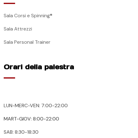
Sala Corsi e Spinning®
Sala Attrezzi
Sala Personal Trainer
Orari della palestra
LUN-MERC-VEN: 7:00-22:00
MART-GIOV: 8:00-22:00
SAB: 8:30-18:30