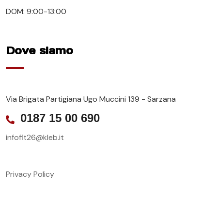
DOM: 9:00-13:00
Dove siamo
Via Brigata Partigiana Ugo Muccini 139 - Sarzana
0187 15 00 690
infofit26@kleb.it
Privacy Policy