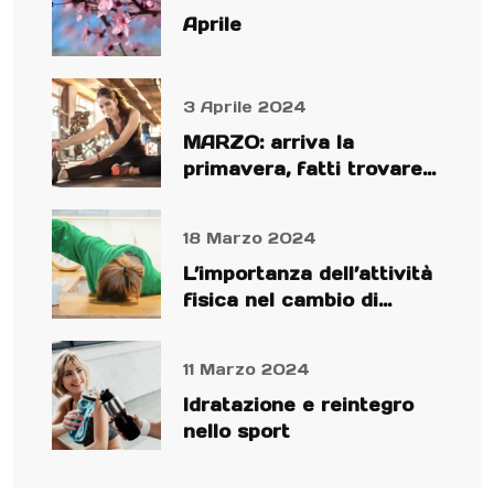
Aprile
3 Aprile 2024
MARZO: arriva la
primavera, fatti trovare
preparato!
18 Marzo 2024
L’importanza dell’attività
fisica nel cambio di
stagione
11 Marzo 2024
Idratazione e reintegro
nello sport