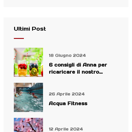
Ultimi Post
18 Giugno 2024
6 consigli di Anna per
ricaricare il nostro
organismo
26 Aprile 2024
Acqua Fitness
12 Aprile 2024