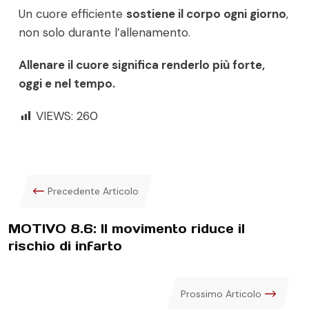
Un cuore efficiente
sostiene il corpo ogni giorno
,
non solo durante l’allenamento.
Allenare il cuore significa renderlo più forte,
oggi e nel tempo.
VIEWS:
260
Precedente Articolo
MOTIVO 8.6: Il movimento riduce il
rischio di infarto
Prossimo Articolo