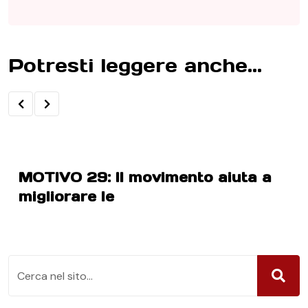
Potresti leggere anche...
MOTIVO 29: Il movimento aiuta a
migliorare le