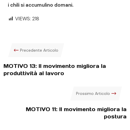
i chili si accumulino domani.
VIEWS:
218
Precedente Articolo
MOTIVO 13: Il movimento migliora la
produttività al lavoro
Prossimo Articolo
MOTIVO 11: Il movimento migliora la
postura