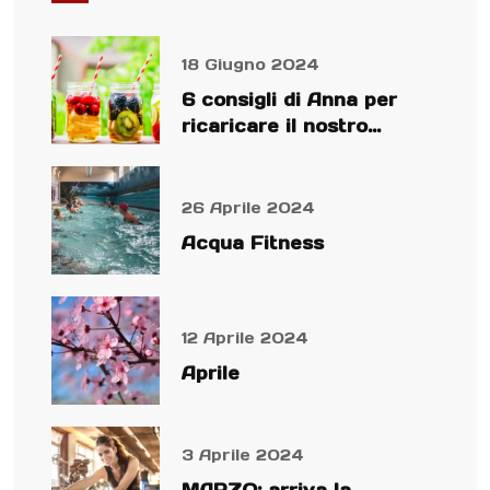
18 Giugno 2024
6 consigli di Anna per
ricaricare il nostro
organismo
26 Aprile 2024
Acqua Fitness
12 Aprile 2024
Aprile
3 Aprile 2024