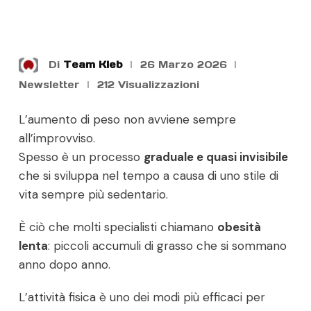
Di
Team Kleb
26 Marzo 2026
Newsletter
212
Visualizzazioni
L’aumento di peso non avviene sempre
all’improvviso.
Spesso è un processo
graduale e quasi invisibile
che si sviluppa nel tempo a causa di uno stile di
vita sempre più sedentario.
È ciò che molti specialisti chiamano
obesità
lenta
: piccoli accumuli di grasso che si sommano
anno dopo anno.
L’attività fisica è uno dei modi più efficaci per