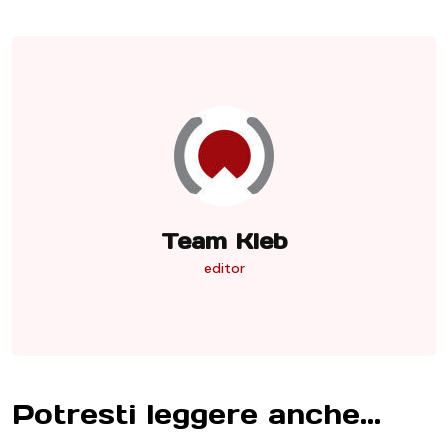
Team Kleb
editor
Potresti leggere anche...