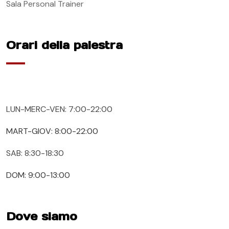
Sala Personal Trainer
Orari della palestra
LUN-MERC-VEN: 7:00-22:00
MART-GIOV: 8:00-22:00
SAB: 8:30-18:30
DOM: 9:00-13:00
Dove siamo