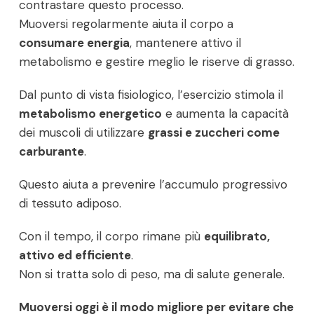
contrastare questo processo.
Muoversi regolarmente aiuta il corpo a
consumare energia
, mantenere attivo il
metabolismo e gestire meglio le riserve di grasso.
Dal punto di vista fisiologico, l’esercizio stimola il
metabolismo energetico
e aumenta la capacità
dei muscoli di utilizzare
grassi e zuccheri come
carburante
.
Questo aiuta a prevenire l’accumulo progressivo
di tessuto adiposo.
Con il tempo, il corpo rimane più
equilibrato,
attivo ed efficiente
.
Non si tratta solo di peso, ma di salute generale.
Muoversi oggi è il modo migliore per evitare che