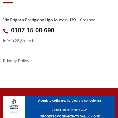
Via Brigata Partigiana Ugo Muccini 139 - Sarzana
0187 15 00 690
infofit26@kleb.it
Privacy Policy