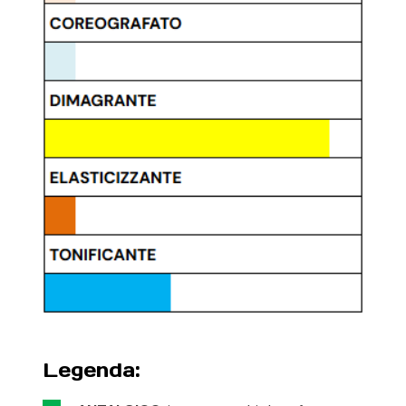
Legenda: