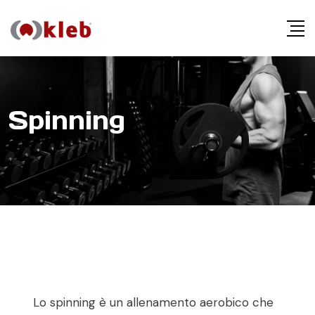
Spinning
Lo spinning è un allenamento aerobico che