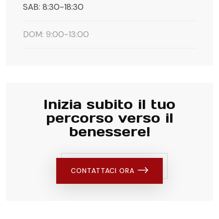
SAB: 8:30-18:30
DOM: 9:00-13:00
Inizia subito il tuo
percorso verso il
benessere!
CONTATTACI ORA