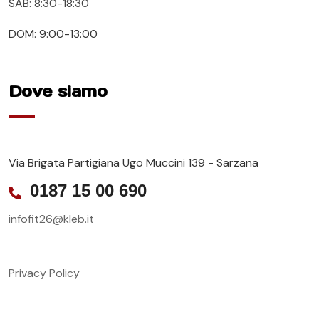
SAB: 8:30-18:30
DOM: 9:00-13:00
Dove siamo
Via Brigata Partigiana Ugo Muccini 139 - Sarzana
0187 15 00 690
infofit26@kleb.it
Privacy Policy