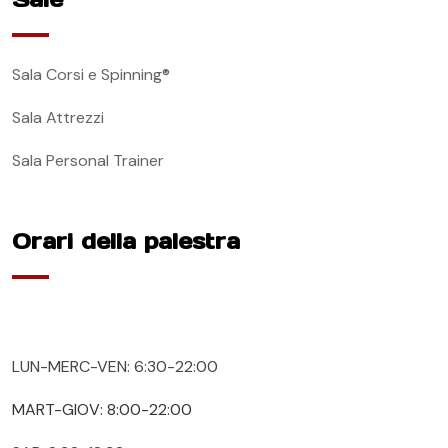
Sala Corsi e Spinning®
Sala Attrezzi
Sala Personal Trainer
Orari della palestra
LUN-MERC-VEN: 6:30-22:00
MART-GIOV: 8:00-22:00