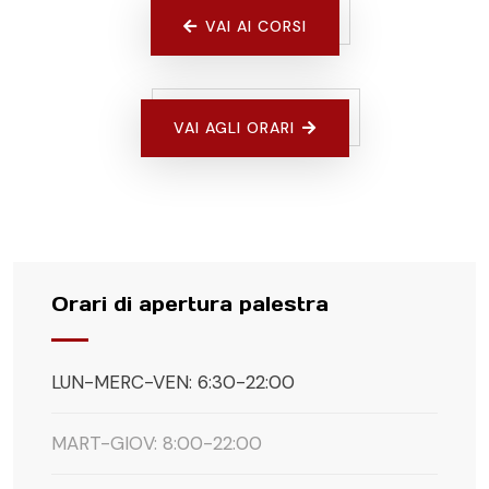
VAI AI CORSI
VAI AGLI ORARI
Orari di apertura palestra
LUN-MERC-VEN: 6:30-22:00
MART-GIOV: 8:00-22:00