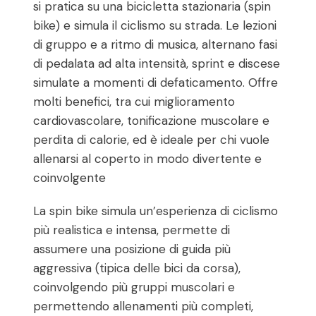
si pratica su una bicicletta stazionaria (spin
bike) e simula il ciclismo su strada. Le lezioni
di gruppo e a ritmo di musica, alternano fasi
di pedalata ad alta intensità, sprint e discese
simulate a momenti di defaticamento. Offre
molti benefici, tra cui miglioramento
cardiovascolare, tonificazione muscolare e
perdita di calorie, ed è ideale per chi vuole
allenarsi al coperto in modo divertente e
coinvolgente
La spin bike simula un’esperienza di ciclismo
più realistica e intensa, permette di
assumere una posizione di guida più
aggressiva (tipica delle bici da corsa),
coinvolgendo più gruppi muscolari e
permettendo allenamenti più completi,