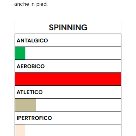
anche in piedi.