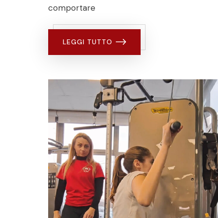
comportare
LEGGI TUTTO