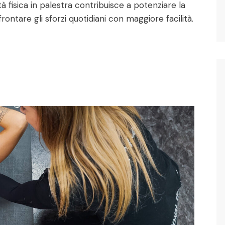
ità fisica in palestra contribuisce a potenziare la
ontare gli sforzi quotidiani con maggiore facilità.