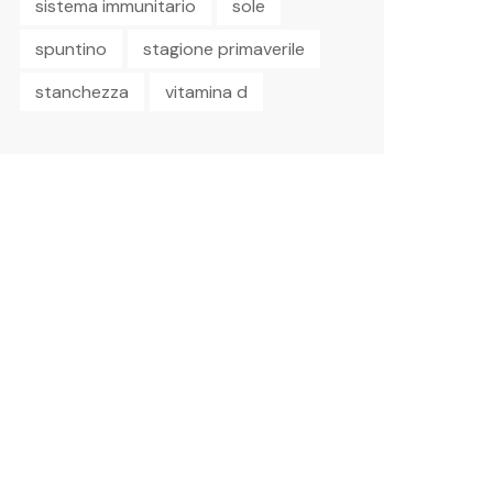
sistema immunitario
sole
spuntino
stagione primaverile
stanchezza
vitamina d