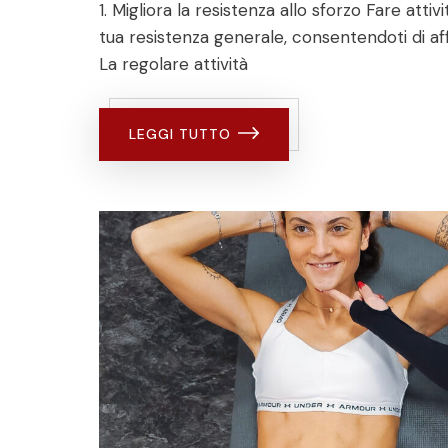
1. Migliora la resistenza allo sforzo Fare attiv
tua resistenza generale, consentendoti di affr
La regolare attività
LEGGI TUTTO