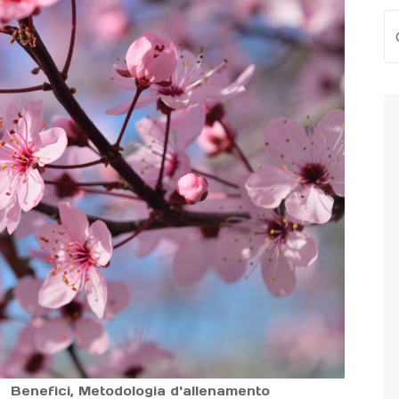
Benefici
,
Metodologia d'allenamento