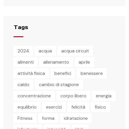
Tags
2024
acqua
acqua circuit
alimenti
allenamento
aprile
attività fisica
benefici
benessere
caldo
cambio di stagione
concentrazione
corpo libero
energia
equilibrio
esercizi
felicità
fisico
Fitness
forma
idratazione