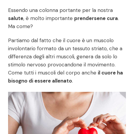
Essendo una colonna portante per la nostra
salute
, è molto importante
prendersene cura
.
Ma come?
Partiamo dal fatto che il cuore è un muscolo
involontario formato da un tessuto striato, che a
differenza degli altri muscoli, genera da solo lo
stimolo nervoso provocandone il movimento.
Come tutti i muscoli del corpo anche
il cuore ha
bisogno di essere allenato
.