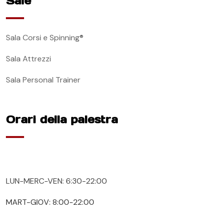
Sale
Sala Corsi e Spinning®
Sala Attrezzi
Sala Personal Trainer
Orari della palestra
LUN-MERC-VEN: 6:30-22:00
MART-GIOV: 8:00-22:00