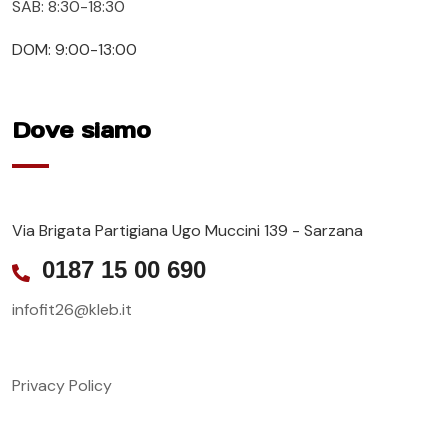
SAB: 8:30-18:30
DOM: 9:00-13:00
Dove siamo
Via Brigata Partigiana Ugo Muccini 139 - Sarzana
0187 15 00 690
infofit26@kleb.it
Privacy Policy