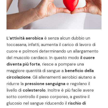
L’attività aerobica
è senza alcun dubbio un
toccasana, infatti, aumenta il carico di lavoro di
cuore e polmoni determinando un allargamento
del muscolo cardiaco. In questo modo
il cuore
diventa più forte
, riesce a pompare una
maggiore quantità di sangue a
beneficio della
circolazione
. Gli allenamenti aerobici aiutano a
ridurre la
pressione sanguigna
e regolano il
livello di
colesterolo
. Inoltre è più facile avere
sotto controllo il peso corporeo, a gestire il
glucosio nel sangue riducendo il
rischio di