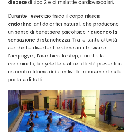
diabete
di tipo 2 e di malattie cardiovascolari.
Durante l’esercizio fisico il corpo rilascia
endorfine
, antidolorifici naturali, che producono
un senso di benessere psicofisico
riducendo la
sensazione di stanchezza
. Tra le tante attività
aerobiche divertenti e stimolanti troviamo
l’acquagym, l’aerobica, lo step, il nuoto, la
camminata, la cyclette e altre attività presenti in
un centro fitness di buon livello, sicuramente alla
portata di tutti.