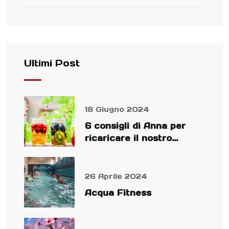
Ultimi Post
18 Giugno 2024
6 consigli di Anna per
ricaricare il nostro
organismo
26 Aprile 2024
Acqua Fitness