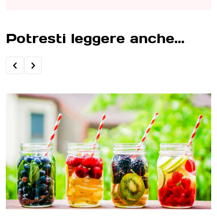
Potresti leggere anche...