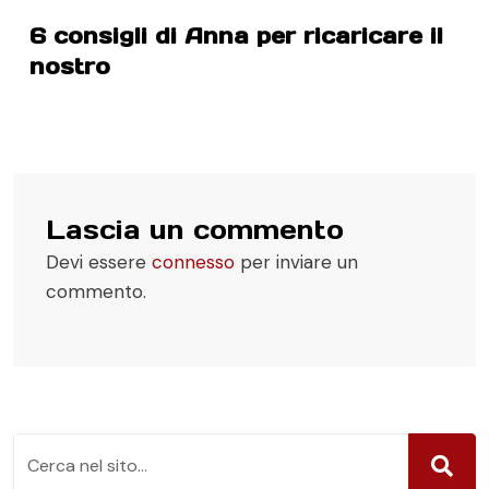
6 consigli di Anna per ricaricare il
nostro
Lascia un commento
Devi essere
connesso
per inviare un
commento.