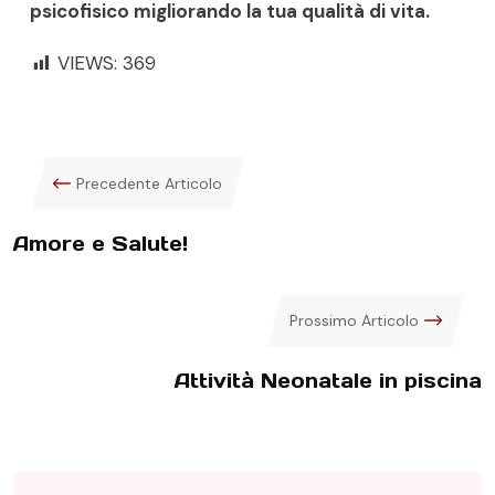
psicofisico migliorando la tua qualità di vita.
VIEWS:
369
Precedente Articolo
Amore e Salute!
Prossimo Articolo
Attività Neonatale in piscina