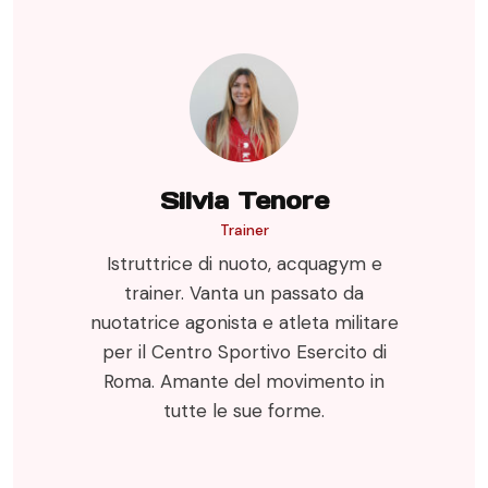
Silvia Tenore
Trainer
Istruttrice di nuoto, acquagym e
trainer. Vanta un passato da
nuotatrice agonista e atleta militare
per il Centro Sportivo Esercito di
Roma. Amante del movimento in
tutte le sue forme.