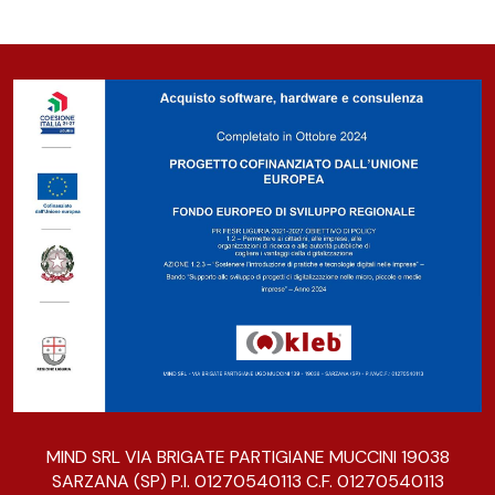
MIND SRL VIA BRIGATE PARTIGIANE MUCCINI 19038
SARZANA (SP) P.I. 01270540113 C.F. 01270540113