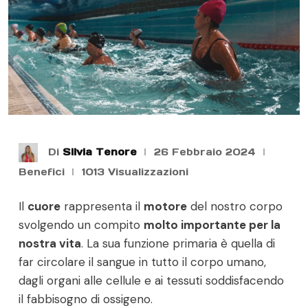
Di
Silvia Tenore
26 Febbraio 2024
Benefici
1013
Visualizzazioni
Il
cuore
rappresenta il
motore
del nostro corpo
svolgendo un compito
molto importante per la
nostra vita
. La sua funzione primaria è quella di
far circolare il sangue in tutto il corpo umano,
dagli organi alle cellule e ai tessuti soddisfacendo
il fabbisogno di ossigeno.