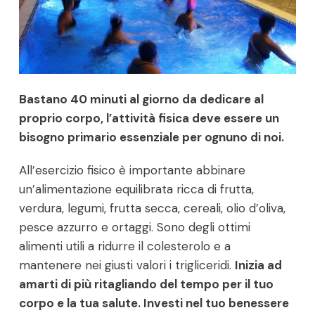
Bastano 40 minuti al giorno da dedicare al
proprio corpo, l’attività fisica deve essere un
bisogno primario essenziale per ognuno di noi.
All’esercizio fisico è importante abbinare
un’alimentazione equilibrata ricca di frutta,
verdura, legumi, frutta secca, cereali, olio d’oliva,
pesce azzurro e ortaggi. Sono degli ottimi
alimenti utili a ridurre il colesterolo e a
mantenere nei giusti valori i trigliceridi.
Inizia ad
amarti di più ritagliando del tempo per il tuo
corpo e la tua salute. Investi nel tuo benessere