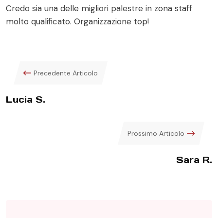
Credo sia una delle migliori palestre in zona staff
molto qualificato. Organizzazione top!
Precedente Articolo
Lucia S.
Prossimo Articolo
Sara R.