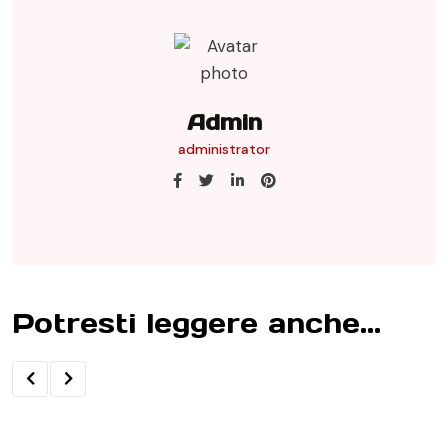
Admin
administrator
Potresti leggere anche...