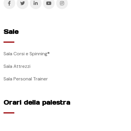
Sale
Sala Corsi e Spinning®
Sala Attrezzi
Sala Personal Trainer
Orari della palestra