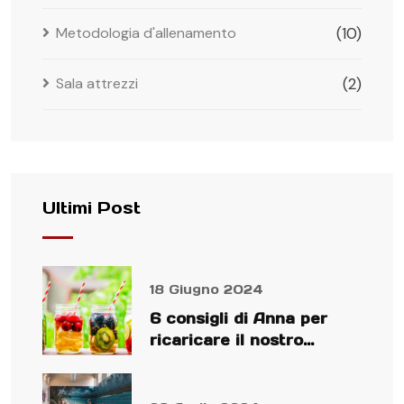
Metodologia d'allenamento
(10)
Sala attrezzi
(2)
Ultimi Post
18 Giugno 2024
6 consigli di Anna per
ricaricare il nostro
organismo