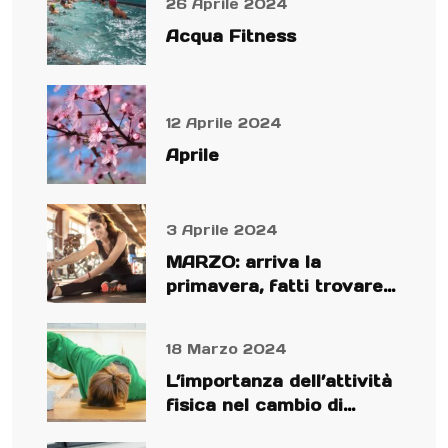
26 Aprile 2024
Acqua Fitness
12 Aprile 2024
Aprile
3 Aprile 2024
MARZO: arriva la
primavera, fatti trovare
preparato!
18 Marzo 2024
L’importanza dell’attività
fisica nel cambio di
stagione