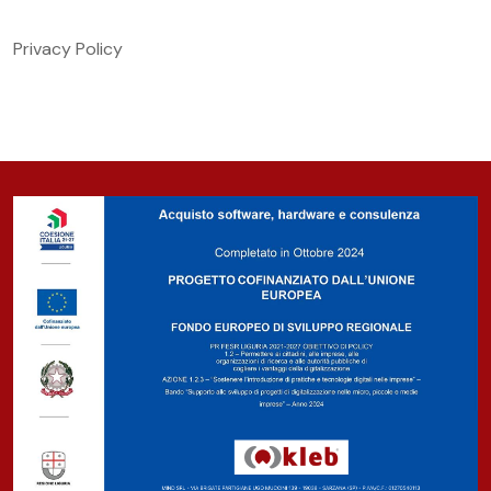
Privacy Policy