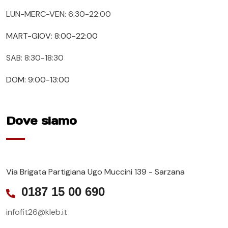
LUN-MERC-VEN: 6:30-22:00
MART-GIOV: 8:00-22:00
SAB: 8:30-18:30
DOM: 9:00-13:00
Dove siamo
Via Brigata Partigiana Ugo Muccini 139 - Sarzana
0187 15 00 690
infofit26@kleb.it