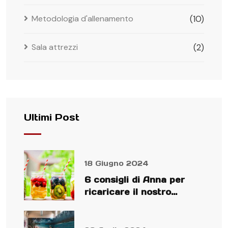
Metodologia d'allenamento
(10)
Sala attrezzi
(2)
Ultimi Post
18 Giugno 2024
6 consigli di Anna per
ricaricare il nostro
organismo