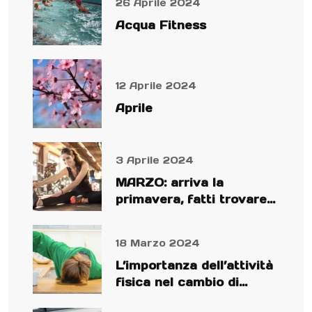
26 Aprile 2024
Acqua Fitness
12 Aprile 2024
Aprile
3 Aprile 2024
MARZO: arriva la
primavera, fatti trovare
preparato!
18 Marzo 2024
L’importanza dell’attività
fisica nel cambio di
stagione