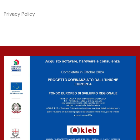
Privacy Policy