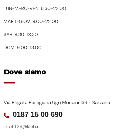
LUN-MERC-VEN: 6:30-22:00
MART-GIOV: 8:00-22:00
SAB: 8:30-18:30
DOM: 9:00-13:00
Dove siamo
Via Brigata Partigiana Ugo Muccini 139 - Sarzana
0187 15 00 690
infofit26@kleb.it