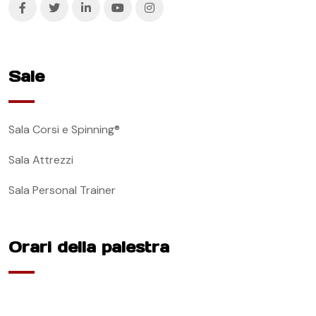
Sale
Sala Corsi e Spinning®
Sala Attrezzi
Sala Personal Trainer
Orari della palestra