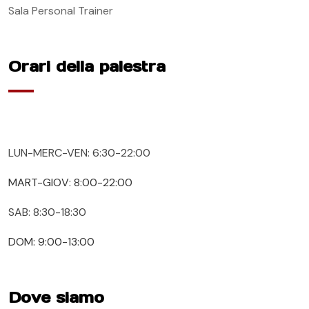
Sala Personal Trainer
Orari della palestra
LUN-MERC-VEN: 6:30-22:00
MART-GIOV: 8:00-22:00
SAB: 8:30-18:30
DOM: 9:00-13:00
Dove siamo