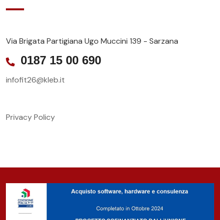
Via Brigata Partigiana Ugo Muccini 139 - Sarzana
0187 15 00 690
infofit26@kleb.it
Privacy Policy